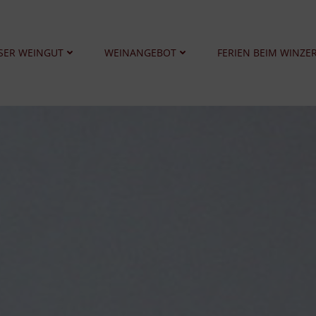
SER WEINGUT
WEINANGEBOT
FERIEN BEIM WINZE