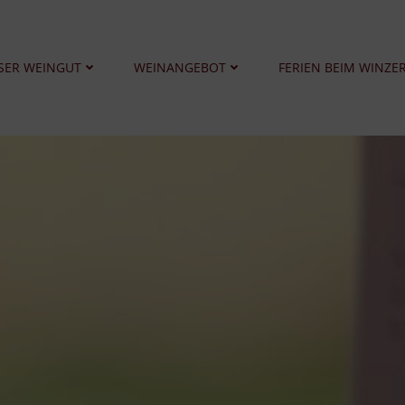
SER WEINGUT
WEINANGEBOT
FERIEN BEIM WINZE