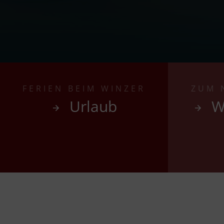
FERIEN BEIM WINZER
ZUM 
Urlaub
W