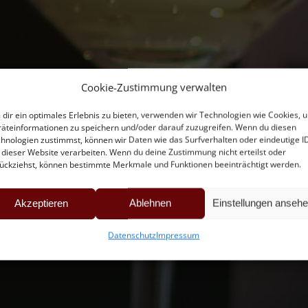
Cookie-Zustimmung verwalten
dir ein optimales Erlebnis zu bieten, verwenden wir Technologien wie Cookies, 
äteinformationen zu speichern und/oder darauf zuzugreifen. Wenn du diesen
hnologien zustimmst, können wir Daten wie das Surfverhalten oder eindeutige I
 dieser Website verarbeiten. Wenn du deine Zustimmung nicht erteilst oder
ückziehst, können bestimmte Merkmale und Funktionen beeinträchtigt werden.
Akzeptieren
Ablehnen
Einstellungen anseh
Datenschutz
Impressum